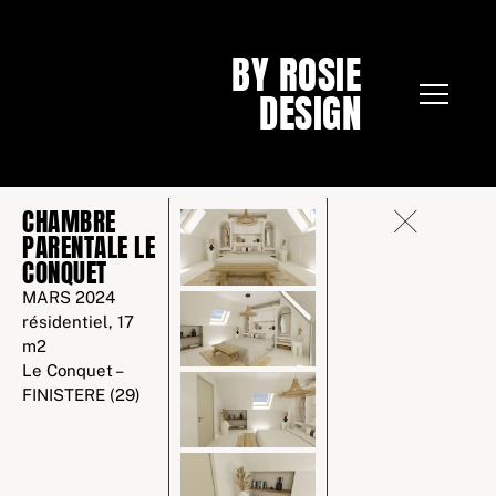
BY ROSIE
DESIGN
CHAMBRE
PARENTALE LE
CONQUET
MARS 2024
résidentiel, 17
m2
Le Conquet –
FINISTERE (29)