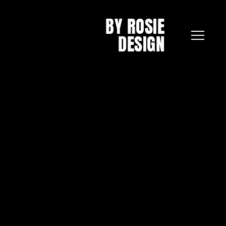
BY ROSIE
DESIGN