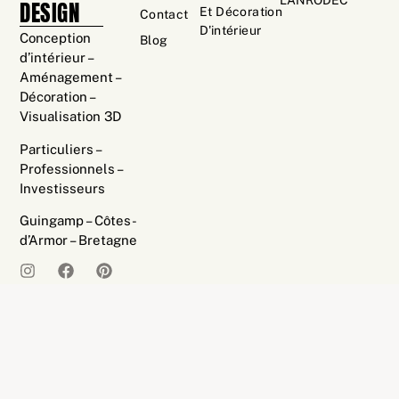
LANRODEC
DESIGN
Et Décoration
Contact
D'intérieur
Conception
Blog
d’intérieur –
Aménagement –
Décoration –
Visualisation 3D
Particuliers –
Professionnels –
Investisseurs
Guingamp – Côtes-
d’Armor – Bretagne