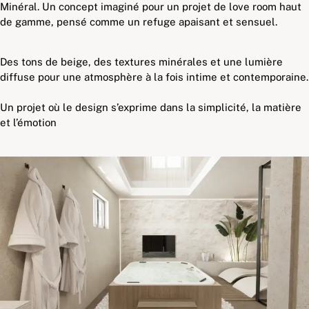
Minéral. Un concept imaginé pour un projet de love room haut
de gamme, pensé comme un refuge apaisant et sensuel.
Des tons de beige, des textures minérales et une lumière
diffuse pour une atmosphère à la fois intime et contemporaine.
Un projet où le design s’exprime dans la simplicité, la matière
et l’émotion