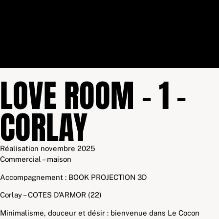
LOVE ROOM – 1 –
CORLAY
Réalisation novembre 2025
Commercial – maison
Accompagnement : BOOK PROJECTION 3D
Corlay – COTES D’ARMOR (22)
Minimalisme, douceur et désir : bienvenue dans Le Cocon