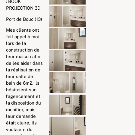
: BOOK
PROJECTION 3D
Port de Bouc (13)
Mes clients ont
fait appel à moi
lors de la
construction de
leur maison afin
de les aider dans
la réalisation de
leur salle de
bain de 6m2. Ils
hésitaient sur
l’agencement et
la disposition du
mobilier, mais
leur demande
était claire, ils
voulaient du